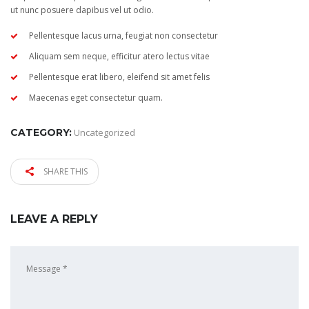
ut nunc posuere dapibus vel ut odio.
Pellentesque lacus urna, feugiat non consectetur
Aliquam sem neque, efficitur atero lectus vitae
Pellentesque erat libero, eleifend sit amet felis
Maecenas eget consectetur quam.
CATEGORY:
Uncategorized
SHARE THIS
LEAVE A REPLY