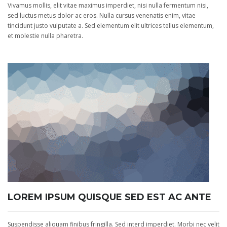
Vivamus mollis, elit vitae maximus imperdiet, nisi nulla fermentum nisi,
sed luctus metus dolor ac eros. Nulla cursus venenatis enim, vitae
tincidunt justo vulputate a. Sed elementum elit ultrices tellus elementum,
et molestie nulla pharetra.
LOREM IPSUM QUISQUE SED EST AC ANTE
Suspendisse aliquam finibus fringilla. Sed interd imperdiet. Morbi nec velit