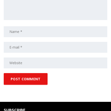
SUBSCRIBE